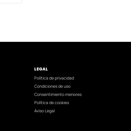
LEGAL
Política de privacidad
Condiciones de uso
Consentimiento menores
Política de cookies
Aviso Legal