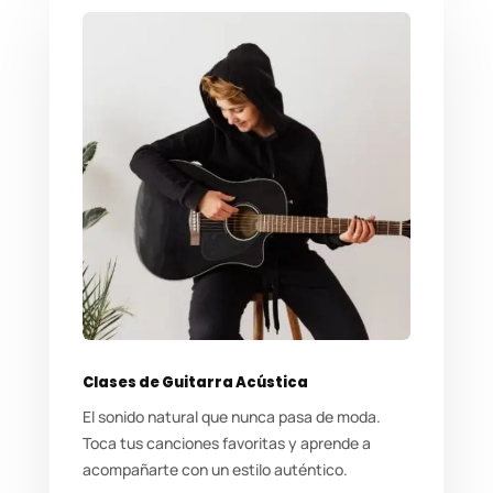
Clases de Guitarra Acústica
El sonido natural que nunca pasa de moda.
Toca tus canciones favoritas y aprende a
acompañarte con un estilo auténtico.