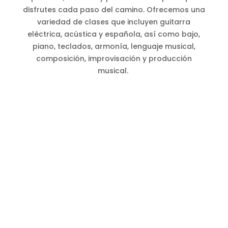
disfrutes cada paso del camino. Ofrecemos una
variedad de clases que incluyen guitarra
eléctrica, acústica y española, así como bajo,
piano, teclados, armonía, lenguaje musical,
composición, improvisación y producción
musical.