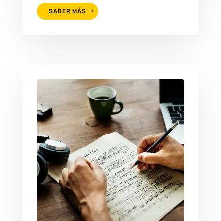
SABER MÁS