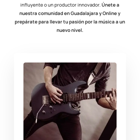
influyente o un productor innovador.
Únete a
nuestra comunidad en Guadalajara y Online y
prepárate para llevar tu pasión por la música a un
nuevo nivel.