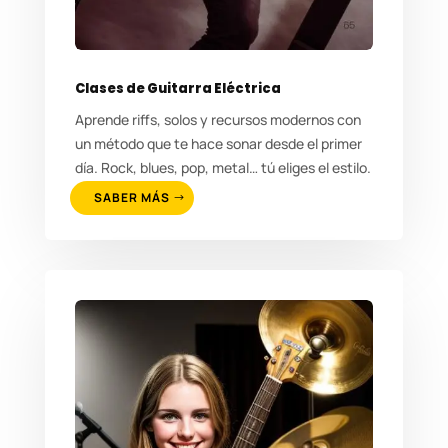
Clases de Guitarra Eléctrica
Aprende riffs, solos y recursos modernos con
un método que te hace sonar desde el primer
día. Rock, blues, pop, metal… tú eliges el estilo.
SABER MÁS