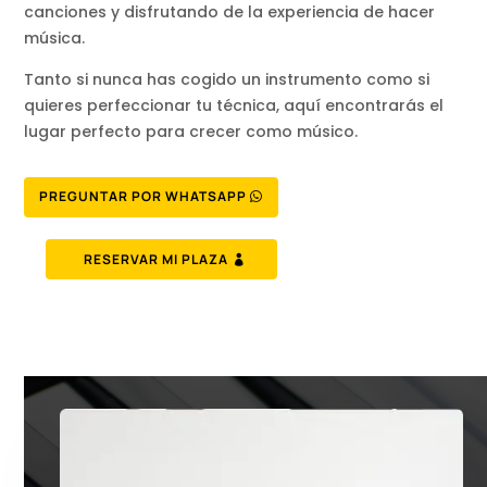
canciones y disfrutando de la experiencia de hacer
música.
Tanto si nunca has cogido un instrumento como si
quieres perfeccionar tu técnica, aquí encontrarás el
lugar perfecto para crecer como músico.
PREGUNTAR POR WHATSAPP
RESERVAR MI PLAZA