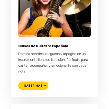
Clases de Guitarra Española
Domina acordes, rasgueos y arpegios en un
instrumento lleno de tradición. Perfecto para
cantar, acompañar y emocionarte con cada
nota
SABER MÁS