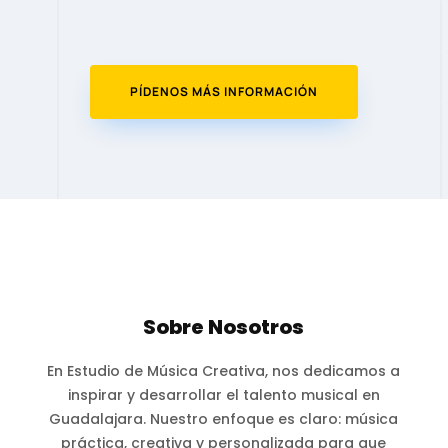
PÍDENOS MÁS INFORMACIÓN
Sobre Nosotros
En Estudio de Música Creativa, nos dedicamos a
inspirar y desarrollar el talento musical en
Guadalajara. Nuestro enfoque es claro: música
práctica, creativa y personalizada para que