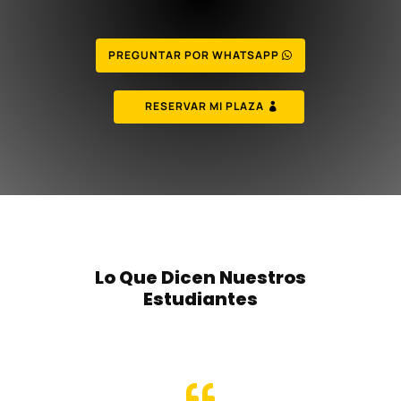
PREGUNTAR POR WHATSAPP
RESERVAR MI PLAZA
Lo Que Dicen Nuestros
Estudiantes
