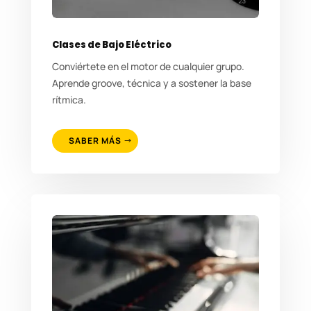
Clases de Bajo Eléctrico
Conviértete en el motor de cualquier grupo.
Aprende groove, técnica y a sostener la base
rítmica.
SABER MÁS