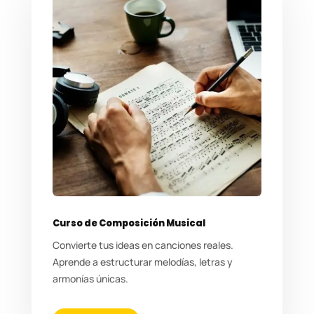
Curso de Composición Musical
Convierte tus ideas en canciones reales.
Aprende a estructurar melodías, letras y
armonías únicas.