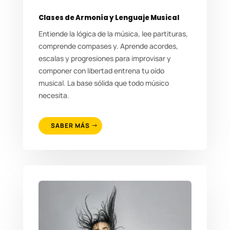
Clases de Armonía y Lenguaje Musical
Entiende la lógica de la música, lee partituras,
comprende compases y. Aprende acordes,
escalas y progresiones para improvisar y
componer con libertad entrena tu oído
musical. La base sólida que todo músico
necesita.
SABER MÁS