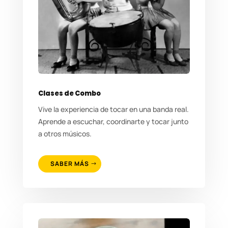
Clases de Combo
Vive la experiencia de tocar en una banda real.
Aprende a escuchar, coordinarte y tocar junto
a otros músicos.
SABER MÁS