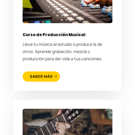
Curso de Producción Musical
Lleva tu música al estudio o produce la de
otros. Aprende grabación, mezcla y
producción para dar vida a tus canciones.
SABER MÁS