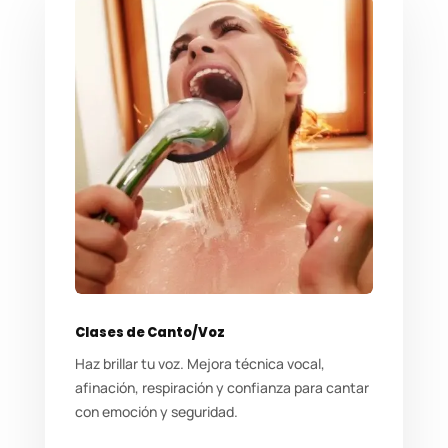
Clases de Canto/Voz
Haz brillar tu voz. Mejora técnica vocal,
afinación, respiración y confianza para cantar
con emoción y seguridad.