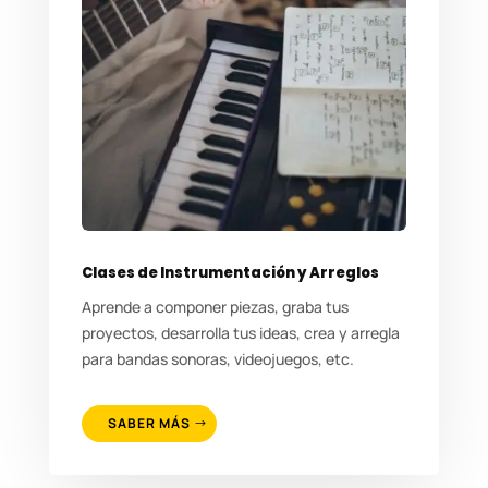
Clases de Instrumentación y Arreglos
Aprende a componer piezas, graba tus
proyectos, desarrolla tus ideas, crea y arregla
para bandas sonoras, videojuegos, etc.
SABER MÁS