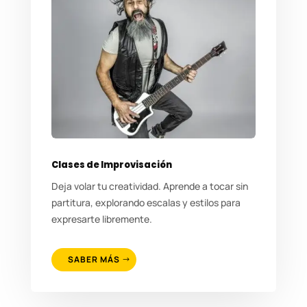
Clases de Improvisación
Deja volar tu creatividad. Aprende a tocar sin
partitura, explorando escalas y estilos para
expresarte libremente.
SABER MÁS