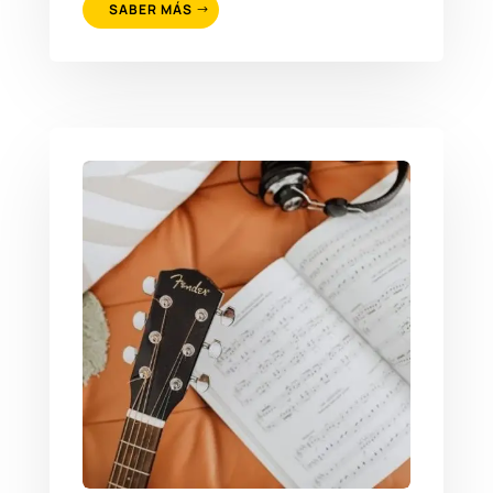
SABER MÁS