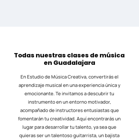
Todas nuestras clases de música
en Guadalajara
En Estudio de Música Creativa, convertirás el
aprendizaje musical en una experiencia única y
emocionante. Te invitamos a descubrir tu
instrumento en un entorno motivador,
acompañado de instructores entusiastas que
fomentarán tu creatividad. Aquí encontrarás un
lugar para desarrollar tu talento, ya sea que
quieras ser un talentoso guitarrista, un bajista