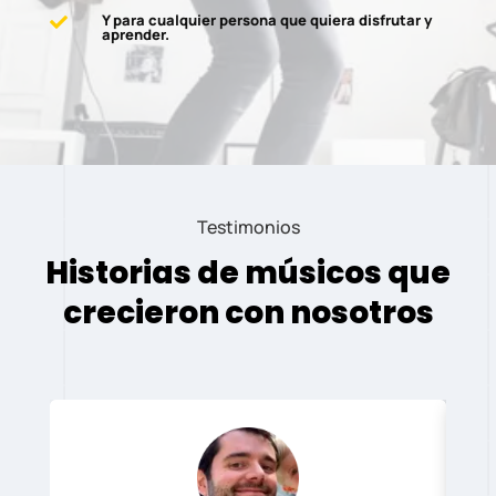
Y para cualquier persona que quiera disfrutar y

aprender.
Testimonios
Historias de músicos que
crecieron con nosotros