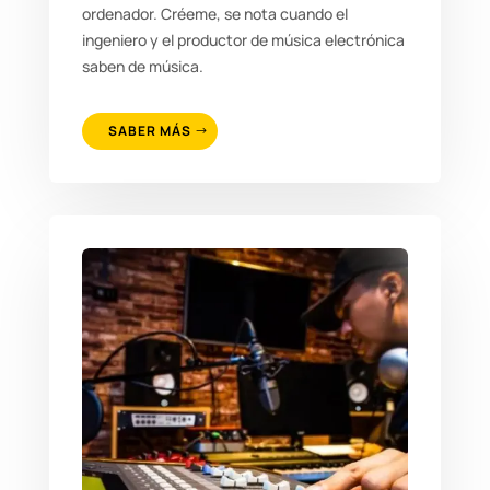
ordenador. Créeme, se nota cuando el
ingeniero y el productor de música electrónica
saben de música.
SABER MÁS