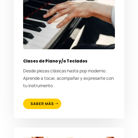
Clases de Piano y/o Teclados
Desde piezas clásicas hasta pop moderno.
Aprende a tocar, acompañar y expresarte con
tu instrumento .
SABER MÁS