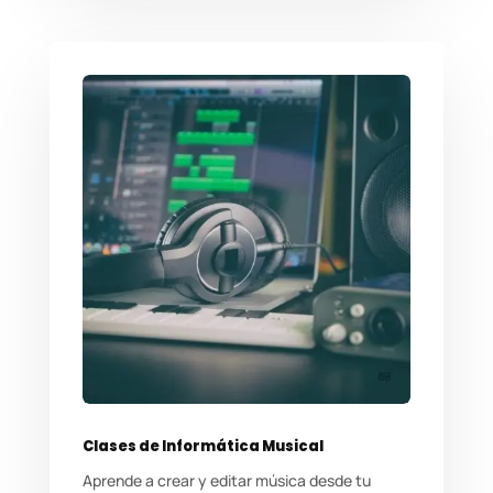
Clases de Informática Musical
Aprende a crear y editar música desde tu