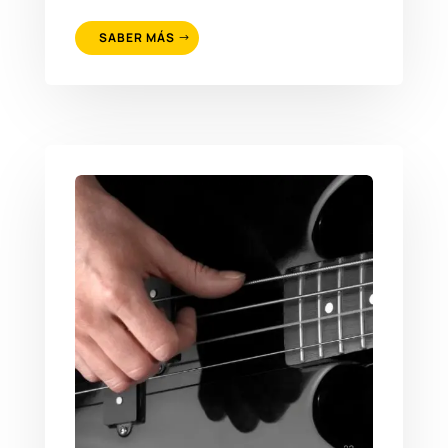
SABER MÁS