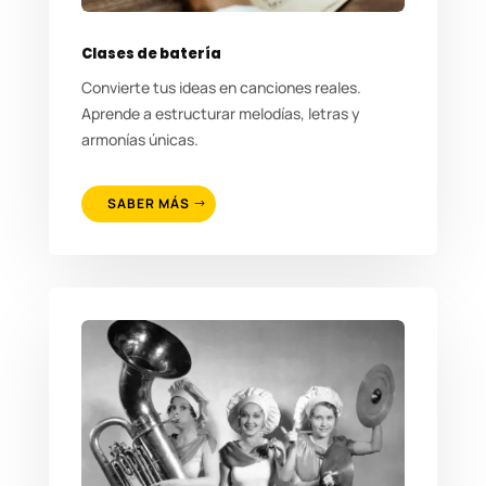
Clases de batería
Convierte tus ideas en canciones reales.
Aprende a estructurar melodías, letras y
armonías únicas.
SABER MÁS