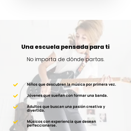
Una escuela pensada para ti
No importa de dónde partas.
Niños que descubren la música por primera vez.

Jóvenes que sueñan con formar una banda.

Adultos que buscan una pasión creativa y

divertida.
Músicos con experiencia que desean

perfeccionarse.